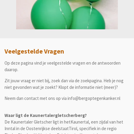
Veelgestelde Vragen
Op deze pagina vind je veelgestelde vragen en de antwoorden
daarop.
Zit jouw vraag er niet bij, zoek dan via de zoekpagina. Heb je nog
niet gevonden wat je zoekt? Klopt de informatie niet (meer)?
Neem dan contact met ons op via info@bergoptegenkanker.nl
Waar ligt de Kaunertalergletscherberg?
De Kaunertaler Gletscher ligt in hetKaunertal, een zijdal van het
Inntal in de Oostenrijkse deelstaatTirol, specifiek in de regio