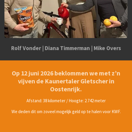
Rolf Vonder | Diana Timmerman | Mike Overs
Op 12 juni 2026 beklommen we met z’n
vijven de Kaunertaler Gletscher in
Oostenrijk.
Afstand: 38 kilometer / Hoogte: 2.742 meter
We deden dit om zoveel mogelijk geld op te halen voor KWF.