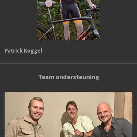
Patrick Koggel
Team ondersteuning