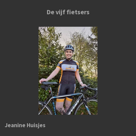
De vijf fietsers
Jeanine Huisjes