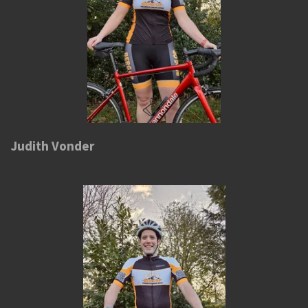
Judith Vonder