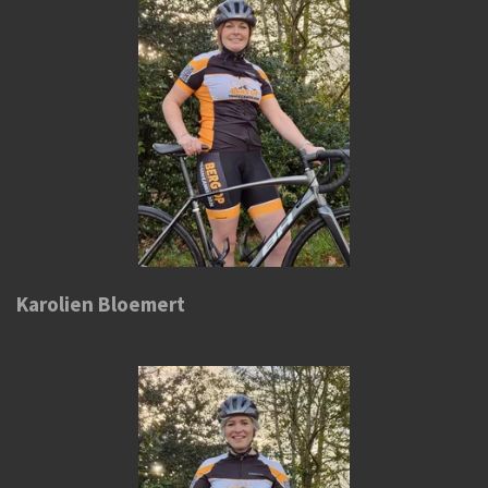
Karolien Bloemert