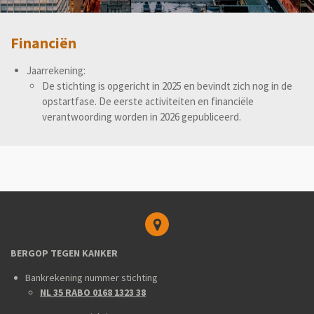
Financiën
Jaarrekening:
De stichting is opgericht in 2025 en bevindt zich nog in de
opstartfase. De eerste activiteiten en financiële
verantwoording worden in 2026 gepubliceerd.
BERGOP TEGEN KANKER
Bankrekening nummer stichting
NL 35 RABO 0168 1323 38