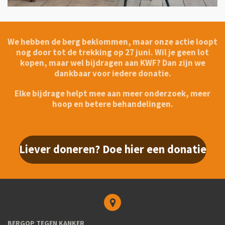
We hebben de berg beklommen, maar onze actie loopt
nog door tot de trekking op 27 juni. Wil je geen lot
kopen, maar wel bijdragen aan KWF? Dan zijn we
dankbaar voor iedere donatie.
Elke bijdrage helpt mee aan meer onderzoek, meer
hoop en betere behandelingen.
Liever doneren? Doe hier een donatie
BERGOP TEGEN KANKER