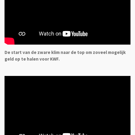
De start van de zware klim naar de top om zoveel mogelijk
geld op te halen voor KWF.