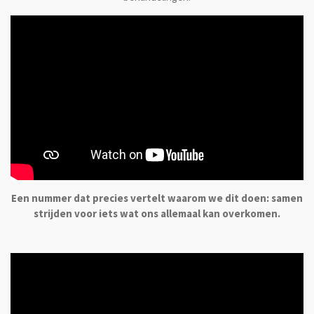
Een nummer dat precies vertelt waarom we dit doen: samen
strijden voor iets wat ons allemaal kan overkomen.