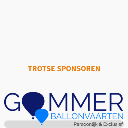
TROTSE SPONSOREN