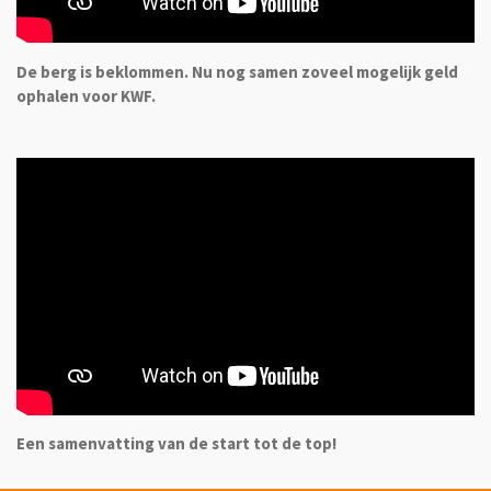
De berg is beklommen. Nu nog samen zoveel mogelijk geld
ophalen voor KWF.
Een samenvatting van de start tot de top!