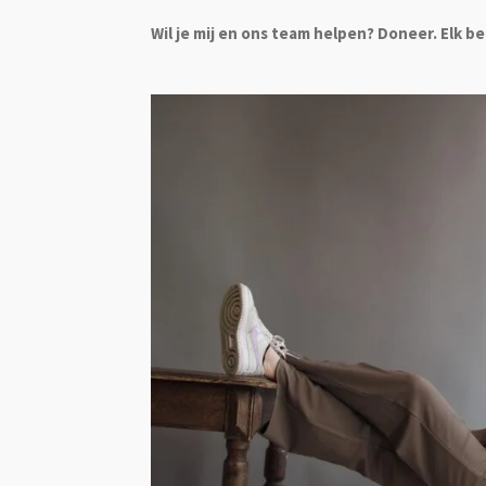
Wil je mij en ons team helpen? Doneer. Elk be