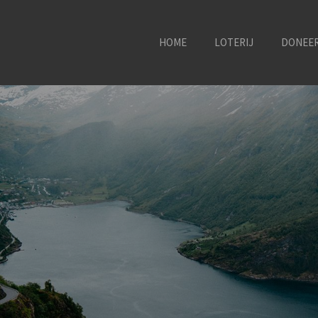
HOME
LOTERIJ
DONEE