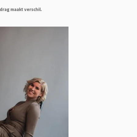
drag maakt verschil.