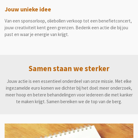
Jouw unieke idee
Van een sponsorloop, oliebollen verkoop tot een benefietconcert,
jouw creativiteit kent geen grenzen. Bedenk een actie die bij jou
past en waar je energie van krijgt.
Samen staan we sterker
Jouw actie is een essentieel onderdeel van onze missie. Met elke
ingezamelde euro komen we dichter bij het doel: meer onderzoek,
meer hoop en betere behandelingen voor iedereen die met kanker
te maken krijgt. Samen bereiken we de top van de berg.