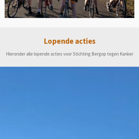
Lopende acties
Hieronder alle lopende acties voor Stichting Bergop tegen Kanker