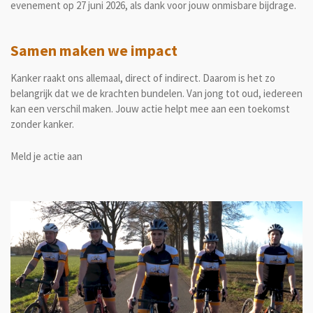
evenement op 27 juni 2026, als dank voor jouw onmisbare bijdrage.
Samen maken we impact
Kanker raakt ons allemaal, direct of indirect. Daarom is het zo
belangrijk dat we de krachten bundelen. Van jong tot oud, iedereen
kan een verschil maken. Jouw actie helpt mee aan een toekomst
zonder kanker.
Meld je actie aan