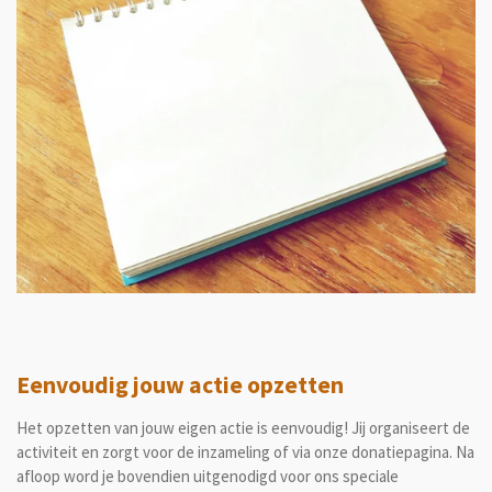
Eenvoudig jouw actie opzetten
Het opzetten van jouw eigen actie is eenvoudig! Jij organiseert de
activiteit en zorgt voor de inzameling of via onze donatiepagina. Na
afloop word je bovendien uitgenodigd voor ons speciale