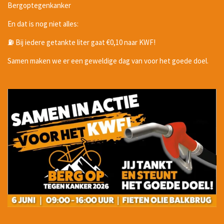
Bergoptegenkanker
En dat is nog niet alles:
⛽ Bij iedere getankte liter gaat €0,10 naar KWF!
Samen maken we er een geweldige dag van voor het goede doel.