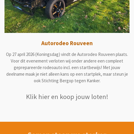
Autorodeo Rouveen
Op 27 april 2026 (Koningsdag) vindt de Autorodeo Rouveen plaats.
Voor dit evenement verloten wij onder andere een compleet
geprepareerde rodeoauto incl. een startbewijs! Met jouw
deelname maak je niet alleen kans op een startplek, maar steun je
ook Stichting Bergop tegen Kanker.
Klik hier en koop jouw loten!