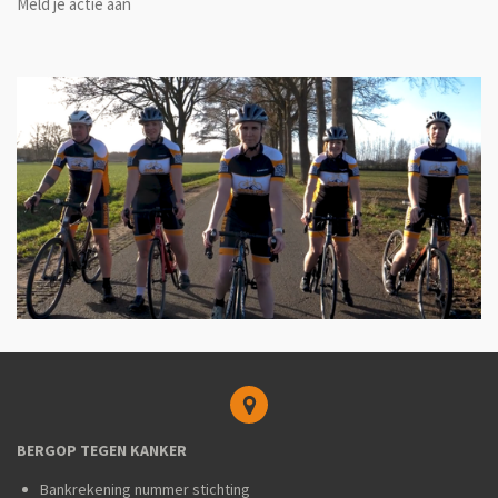
Meld je actie aan
BERGOP TEGEN KANKER
Bankrekening nummer stichting