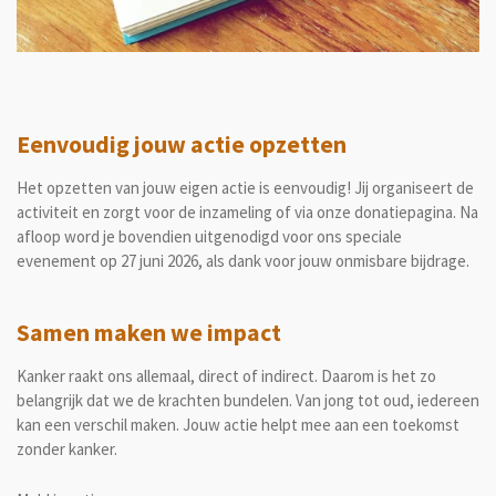
Eenvoudig jouw actie opzetten
Het opzetten van jouw eigen actie is eenvoudig! Jij organiseert de
activiteit en zorgt voor de inzameling of via onze donatiepagina. Na
afloop word je bovendien uitgenodigd voor ons speciale
evenement op 27 juni 2026, als dank voor jouw onmisbare bijdrage.
Samen maken we impact
Kanker raakt ons allemaal, direct of indirect. Daarom is het zo
belangrijk dat we de krachten bundelen. Van jong tot oud, iedereen
kan een verschil maken. Jouw actie helpt mee aan een toekomst
zonder kanker.