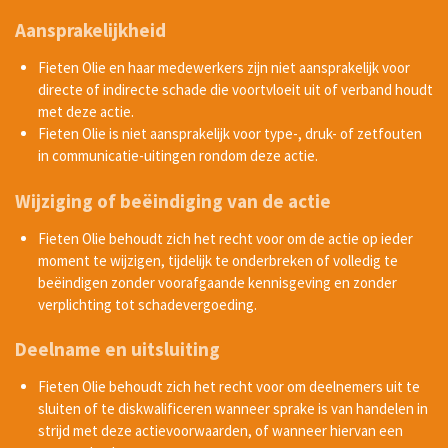
Aansprakelijkheid
Fieten Olie
en haar medewerkers zijn niet aansprakelijk voor
directe of indirecte schade die voortvloeit uit of verband houdt
met deze actie.
Fieten Olie
is niet aansprakelijk voor type-, druk- of zetfouten
in communicatie-uitingen rondom deze actie.
Wijziging of beëindiging van de actie
Fieten Olie
behoudt zich het recht voor om de actie op ieder
moment te wijzigen, tijdelijk te onderbreken of volledig te
beëindigen zonder voorafgaande kennisgeving en zonder
verplichting tot schadevergoeding.
Deelname en uitsluiting
Fieten Olie
behoudt zich het recht voor om deelnemers uit te
sluiten of te diskwalificeren wanneer sprake is van handelen in
strijd met deze actievoorwaarden, of wanneer hiervan een