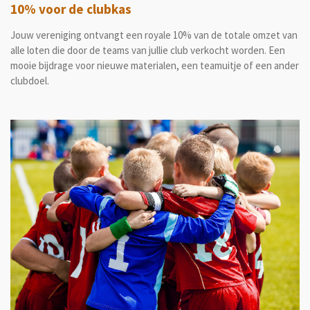
10% voor de clubkas
Jouw vereniging ontvangt een royale 10% van de totale omzet van
alle loten die door de teams van jullie club verkocht worden. Een
mooie bijdrage voor nieuwe materialen, een teamuitje of een ander
clubdoel.