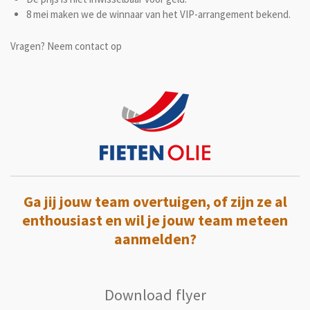
8 mei maken we de winnaar van het VIP-arrangement bekend.
Vragen? Neem contact op
Ga jij jouw team overtuigen, of zijn ze al
enthousiast en wil je jouw team meteen
aanmelden?
Download flyer