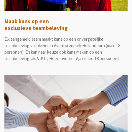
Maak kans op een
exclusieve teambeleving
Elk aangemeld team maakt kans op een onvergetelijke
teambeleving vol plezier in Avonturenpark Hellendoorn (max. 18
personen). En kan naar keuze ook kans maken op een
teambeleving als VIP bij Heerenveen – Ajax (max. 18 personen)