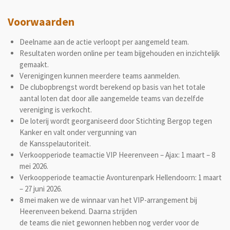
Voorwaarden
Deelname aan de actie verloopt per aangemeld team.
Resultaten worden online per team bijgehouden en inzichtelijk
gemaakt.
Verenigingen kunnen meerdere teams aanmelden.
De clubopbrengst wordt berekend op basis van het totale
aantal loten dat door alle aangemelde teams van dezelfde
vereniging is verkocht.
De loterij wordt georganiseerd door Stichting Bergop tegen
Kanker en valt onder vergunning van
de Kansspelautoriteit.
Verkoopperiode teamactie VIP Heerenveen – Ajax: 1 maart – 8
mei 2026.
Verkoopperiode teamactie Avonturenpark Hellendoorn: 1 maart
– 27 juni 2026.
8 mei maken we de winnaar van het VIP-arrangement bij
Heerenveen bekend. Daarna strijden
de teams die niet gewonnen hebben nog verder voor de