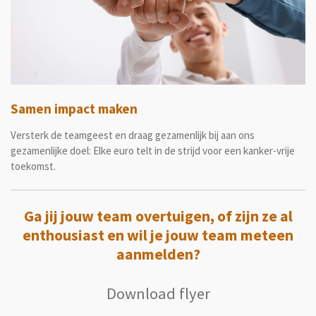
Samen impact maken
Versterk de teamgeest en draag gezamenlijk bij aan ons
gezamenlijke doel: Elke euro telt in de strijd voor een kanker-vrije
toekomst.
Ga jij jouw team overtuigen, of zijn ze al
enthousiast en wil je jouw team meteen
aanmelden?
Download flyer