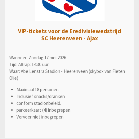
VIP-tickets voor de Eredivisiewedstrijd
SC Heerenveen - Ajax
Wanneer: Zondag 17 mei 2026
Tijd: Aftrap: 14:30 uur
Waar: Abe Lenstra Stadion - Heerenveen (skybox van Fieten
Olie)
Maximaal 18 personen
Inclusief snacks/dranken
conform stadionbeleid.
parkeerkaart (4) inbegrepen
Vervoer niet inbegrepen