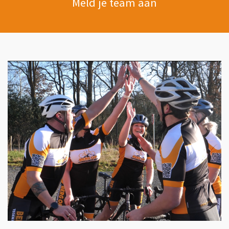
Meld je team aan