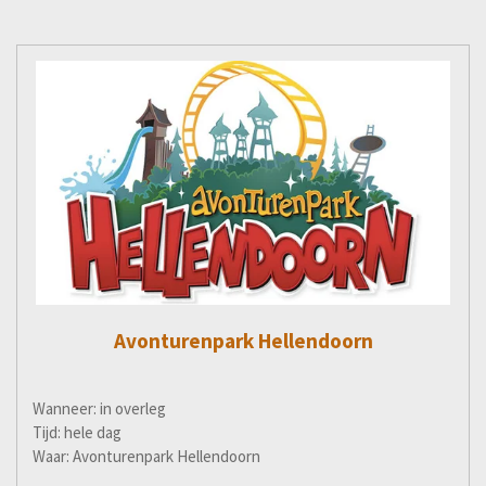
Avonturenpark Hellendoorn
Wanneer: in overleg
Tijd: hele dag
Waar: Avonturenpark Hellendoorn