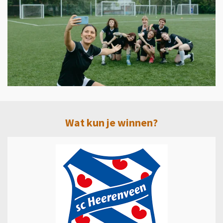
Wat kun je winnen?