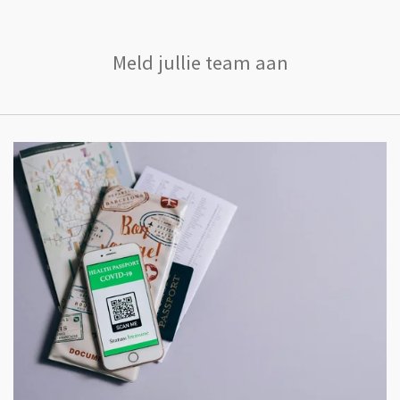
Meld jullie team aan