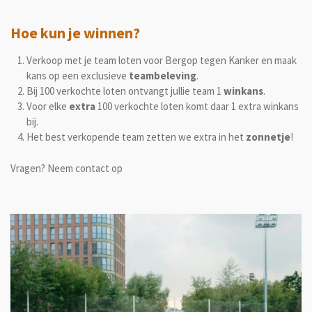
Hoe kun je winnen?
Verkoop met je team loten voor Bergop tegen Kanker en maak
kans op een exclusieve
teambeleving
.
Bij 100 verkochte loten ontvangt jullie team 1
winkans
.
Voor elke
extra
100 verkochte loten komt daar 1 extra winkans
bij.
Het best verkopende team zetten we extra in het
zonnetje
!
Vragen? Neem contact op