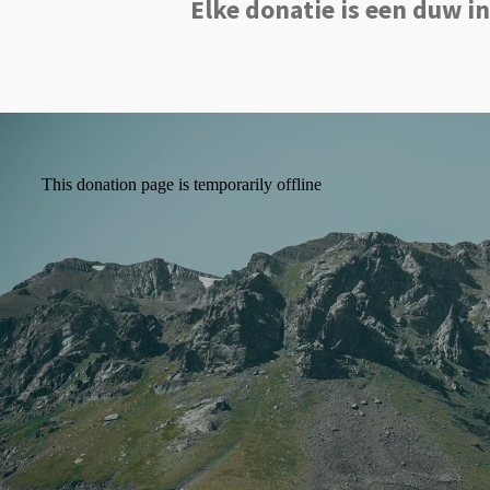
Elke donatie is een duw i