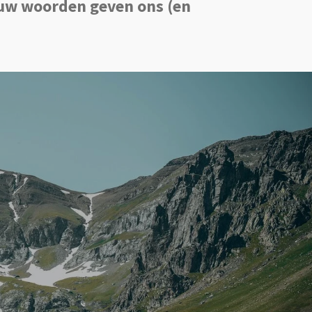
jouw woorden geven ons (en