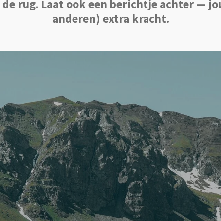
n de rug. Laat ook een berichtje achter — 
anderen) extra kracht.