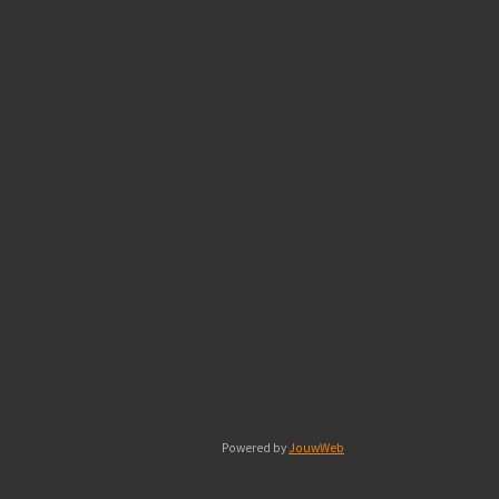
Powered by
JouwWeb